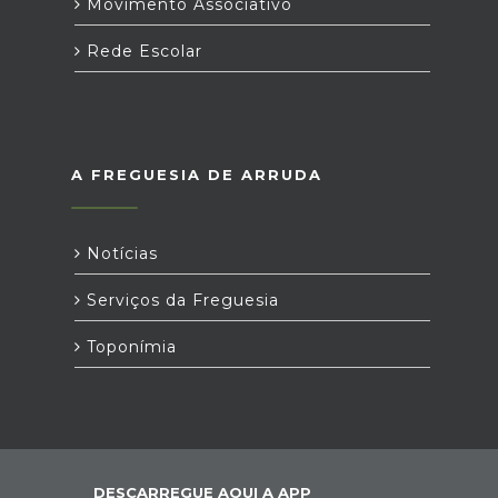
Movimento Associativo
Rede Escolar
A FREGUESIA DE ARRUDA
Notícias
Serviços da Freguesia
Toponímia
DESCARREGUE AQUI A APP