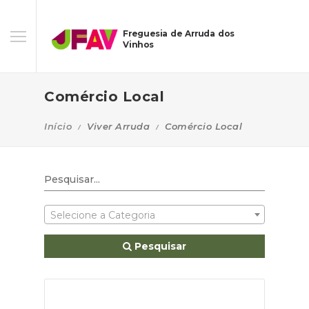
Freguesia de Arruda dos
Vinhos
Comércio Local
Início
Viver Arruda
Comércio Local
Selecione a Categoria
Pesquisar