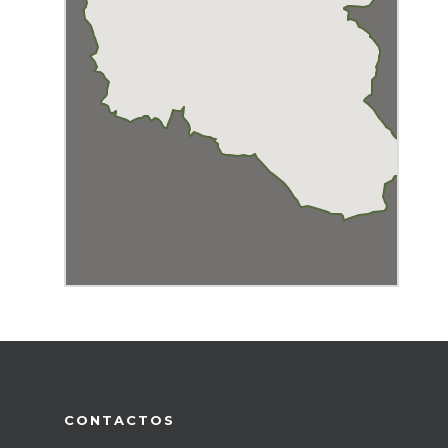
CONTACTOS