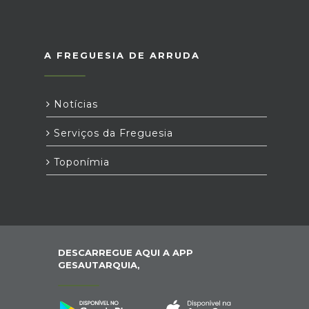
A FREGUESIA DE ARRUDA
Notícias
Serviços da Freguesia
Toponímia
DESCARREGUE AQUI A APP
GESAUTARQUIA,