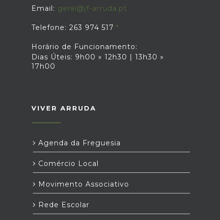
Email:
geral@jf-arruda.pt
Telefone: 263 974 517
Horário de Funcionamento:
Dias Úteis: 9h00 » 12h30 | 13h30 »
17h00
VIVER ARRUDA
Agenda da Freguesia
Comércio Local
Movimento Associativo
Rede Escolar