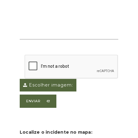
Escolher imagem:
ENVIAR
Localize o incidente no mapa: