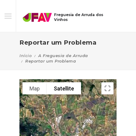
Freguesia de Arruda dos
Vinhos
Reportar um Problema
Início
A Freguesia de Arruda
Reportar um Problema
Map
Satellite