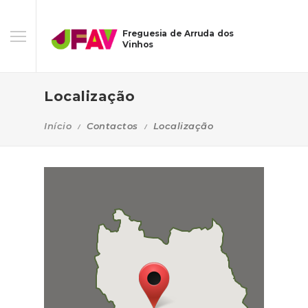
Freguesia de Arruda dos
Vinhos
Localização
Início
Contactos
Localização