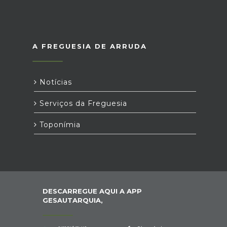
A FREGUESIA DE ARRUDA
Notícias
Serviços da Freguesia
Toponímia
DESCARREGUE AQUI A APP
GESAUTARQUIA,