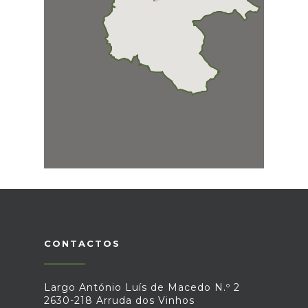
CONTACTOS
Largo António Luís de Macedo N.º 2
2630-218 Arruda dos Vinhos