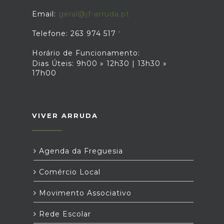
Email:
geral@jf-arruda.pt
Telefone: 263 974 517
Horário de Funcionamento:
Dias Úteis: 9h00 » 12h30 | 13h30 »
17h00
VIVER ARRUDA
Agenda da Freguesia
Comércio Local
Movimento Associativo
Rede Escolar