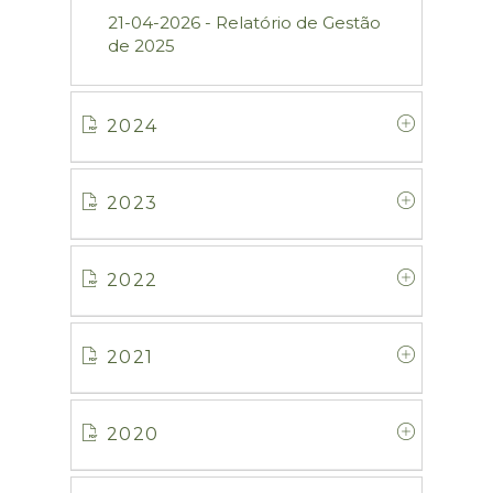
21-04-2026 - Relatório de Gestão
de 2025
2024
2023
2022
2021
2020