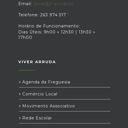
Email:
geral@jf-arruda.pt
Telefone: 263 974 517
Horário de Funcionamento:
Dias Úteis: 9h00 » 12h30 | 13h30 »
17h00
VIVER ARRUDA
Agenda da Freguesia
Comércio Local
Movimento Associativo
Rede Escolar