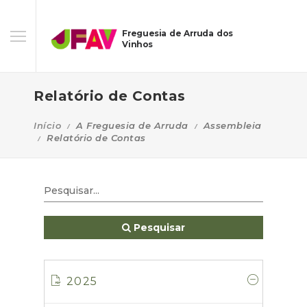
Freguesia de Arruda dos
Vinhos
Relatório de Contas
Início
A Freguesia de Arruda
Assembleia
Relatório de Contas
Pesquisar
2025