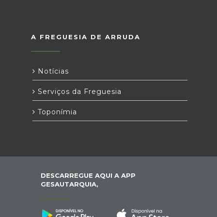
A FREGUESIA DE ARRUDA
Notícias
Serviços da Freguesia
Toponímia
DESCARREGUE AQUI A APP
GESAUTARQUIA,