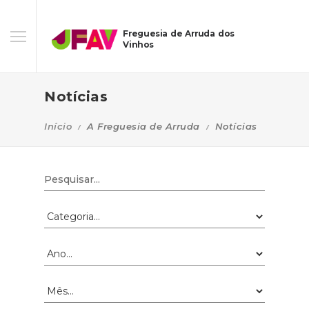
Freguesia de Arruda dos
Vinhos
Notícias
Início
A Freguesia de Arruda
Notícias