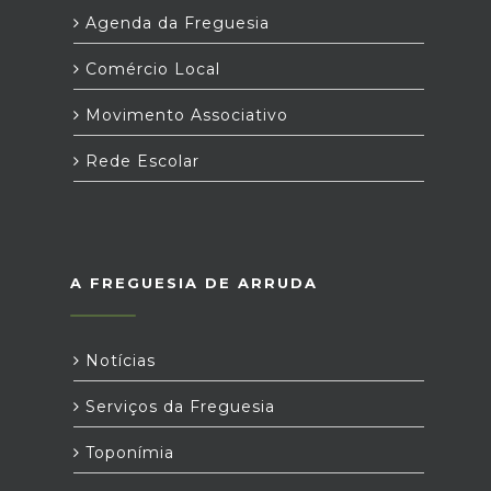
Agenda da Freguesia
Comércio Local
Movimento Associativo
Rede Escolar
A FREGUESIA DE ARRUDA
Notícias
Serviços da Freguesia
Toponímia