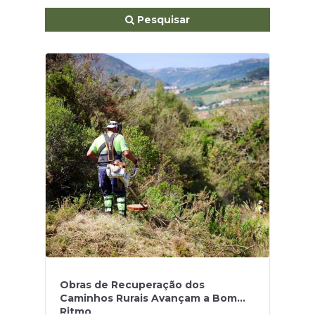
Pesquisar
Obras de Recuperação dos
Caminhos Rurais Avançam a Bom
Ritmo