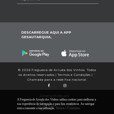
DESCARREGUE AQUI A APP
GESAUTARQUIA,
© 2026 Freguesia de Arruda dos Vinhos. Todos
os direitos reservados |
Termos e Condições
|
*
Chamada para a rede fixa nacional.
Desenvolvido por:
A Freguesia de Arruda dos Vinhos utiliza cookies para melhorar a
sua experiência de navegação e para fins estatísticos. Ao navegar
está a consentir a sua utilização.
Termos e Condições