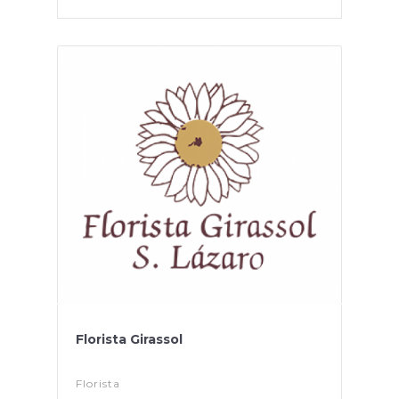
Florista Girassol
Florista