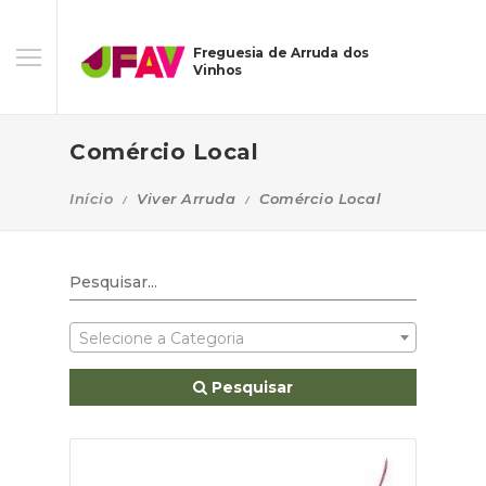
Freguesia de Arruda dos
Vinhos
Comércio Local
Início
Viver Arruda
Comércio Local
Selecione a Categoria
Pesquisar