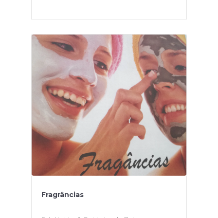
Fragrâncias