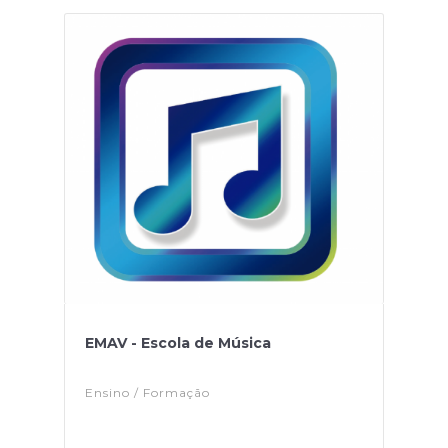
EMAV - Escola de Música
Ensino / Formação