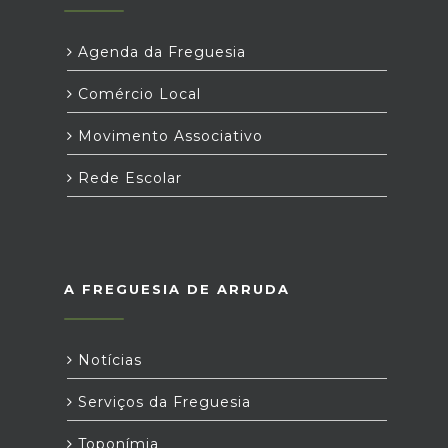
Agenda da Freguesia
Comércio Local
Movimento Associativo
Rede Escolar
A FREGUESIA DE ARRUDA
Notícias
Serviços da Freguesia
Toponímia