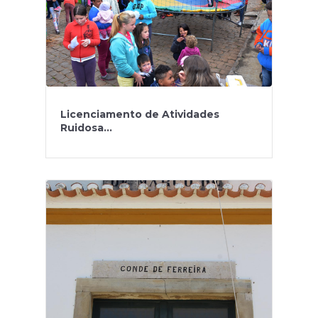
Licenciamento de Atividades
Ruidosa...