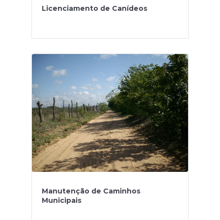
Licenciamento de Canídeos
Manutenção de Caminhos
Municipais