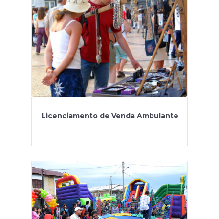
Licenciamento de Venda Ambulante