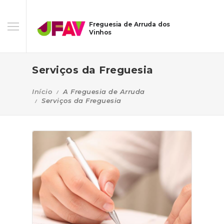
Freguesia de Arruda dos
Vinhos
Serviços da Freguesia
Início
A Freguesia de Arruda
Serviços da Freguesia