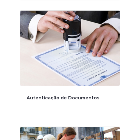
Autenticação de Documentos