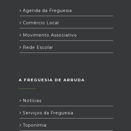
Agenda da Freguesia
Comércio Local
Movimento Associativo
Rede Escolar
A FREGUESIA DE ARRUDA
Notícias
Serviços da Freguesia
Toponímia