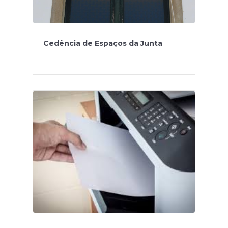
Cedência de Espaços da Junta