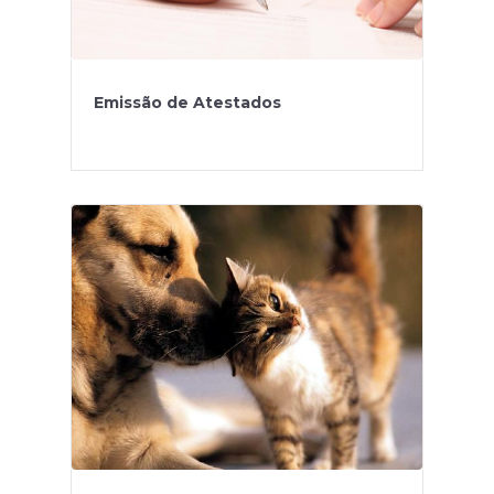
Emissão de Atestados