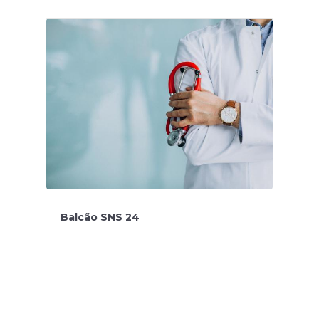
Balcão SNS 24