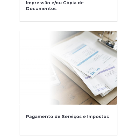
Impressão e/ou Cópia de
Documentos
Pagamento de Serviços e Impostos