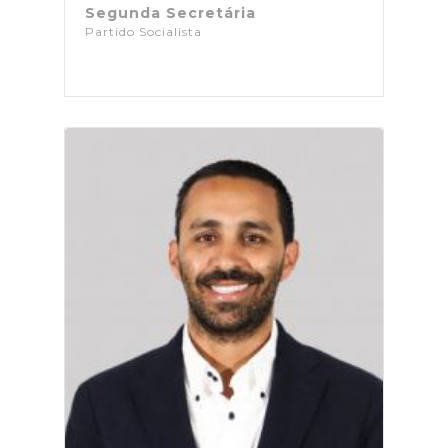
Segunda Secretária
Partido Socialista