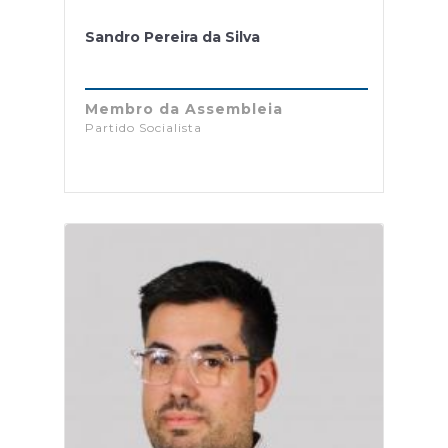
Sandro Pereira da Silva
Membro da Assembleia
Partido Socialista