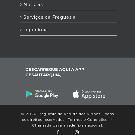
Notícias
Serviços da Freguesia
Toponímia
DESCARREGUE AQUI A APP
GESAUTARQUIA,
© 2026 Freguesia de Arruda dos Vinhos. Todos
os direitos reservados |
Termos e Condições
|
*
Chamada para a rede fixa nacional.