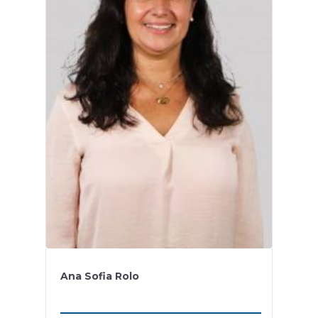
Ana Sofia Rolo