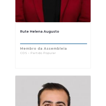
Rute Helena Augusto
Membro da Assembleia
CDS – Partido Popular