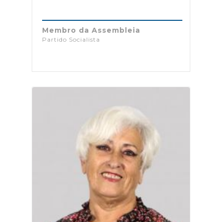
Membro da Assembleia
Partido Socialista