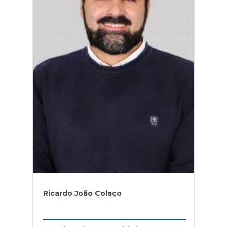
Ricardo João Colaço