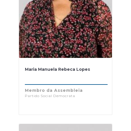
Maria Manuela Rebeca Lopes
Membro da Assembleia
Partido Social Democrata