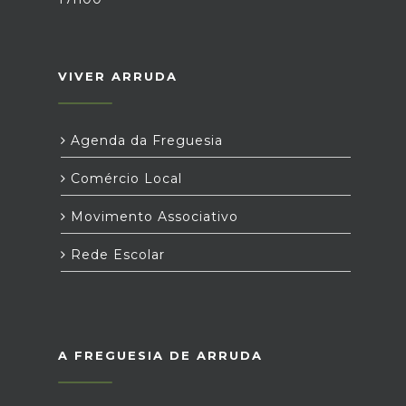
VIVER ARRUDA
Agenda da Freguesia
Comércio Local
Movimento Associativo
Rede Escolar
A FREGUESIA DE ARRUDA