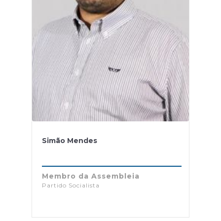
Simão Mendes
Membro da Assembleia
Partido Socialista