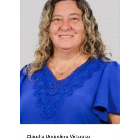
Cláudia Umbelino Virtuoso