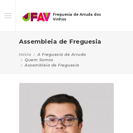
Freguesia de Arruda dos
Vinhos
Assembleia de Freguesia
Início
A Freguesia de Arruda
Quem Somos
Assembleia de Freguesia