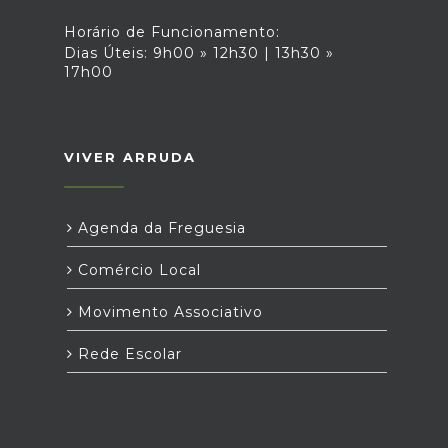
Horário de Funcionamento:
Dias Úteis: 9h00 » 12h30 | 13h30 »
17h00
VIVER ARRUDA
Agenda da Freguesia
Comércio Local
Movimento Associativo
Rede Escolar