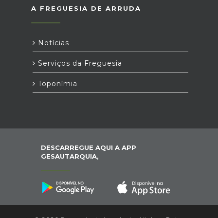
A FREGUESIA DE ARRUDA
Notícias
Serviços da Freguesia
Toponímia
DESCARREGUE AQUI A APP
GESAUTARQUIA,