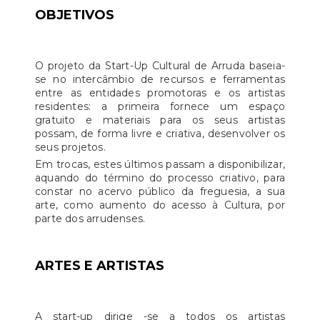
OBJETIVOS
O projeto da Start-Up Cultural de Arruda baseia-
se no intercâmbio de recursos e ferramentas
entre as entidades promotoras e os artistas
residentes: a primeira fornece um espaço
gratuito e materiais para os seus artistas
possam, de forma livre e criativa, desenvolver os
seus projetos.
Em trocas, estes últimos passam a disponibilizar,
aquando do término do processo criativo, para
constar no acervo público da freguesia, a sua
arte, como aumento do acesso à Cultura, por
parte dos arrudenses.
ARTES E ARTISTAS
A start-up dirige -se a todos os artistas