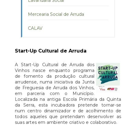
Lavandaria Social
Mercearia Social de Arruda
CALAV
Start-Up Cultural de Arruda
A Start-Up Cultural de Arruda dos
Vinhos nasce enquanto programa
de fomento da produção cultural
arrudense, numa iniciativa da Junta
de Freguesia de Arruda dos Vinhos,
em parceria com o Município.
Localizada na antiga Escola Primária da Quinta
da Serra, esta incubadora pretende tornar-se
num centro dinamizador e de acolhimento de
todos aqueles que pretendam desenvolver as
suas artes em ambiente criativo e colaborativo.