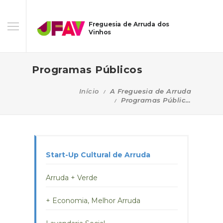
Freguesia de Arruda dos
Vinhos
Programas Públicos
Início
A Freguesia de Arruda
Programas Públicos
Start-Up Cultural de Arruda
Arruda + Verde
+ Economia, Melhor Arruda