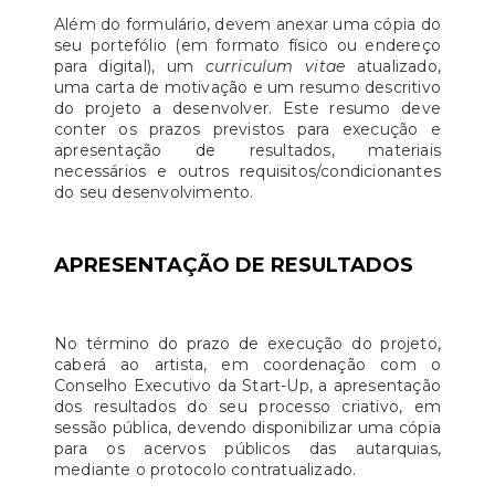
Além do formulário, devem anexar uma cópia do
seu portefólio (em formato físico ou endereço
para digital), um
curriculum vitae
atualizado,
uma carta de motivação e um resumo descritivo
do projeto a desenvolver. Este resumo deve
conter os prazos previstos para execução e
apresentação de resultados, materiais
necessários e outros requisitos/condicionantes
do seu desenvolvimento.
APRESENTAÇÃO DE RESULTADOS
No término do prazo de execução do projeto,
caberá ao artista, em coordenação com o
Conselho Executivo da Start-Up, a apresentação
dos resultados do seu processo criativo, em
sessão pública, devendo disponibilizar uma cópia
para os acervos públicos das autarquias,
mediante o protocolo contratualizado.