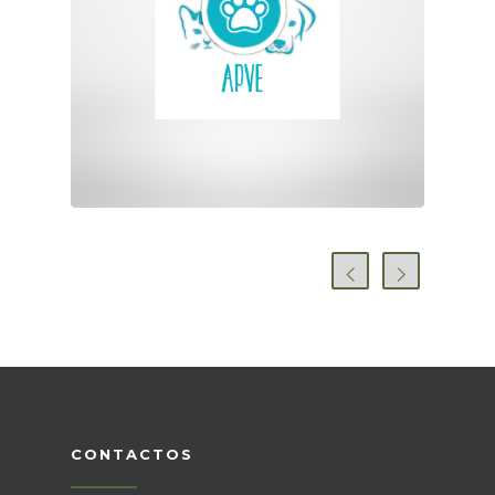
CONTACTOS