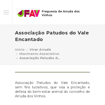
Freguesia de Arruda dos
Vinhos
Associação Patudos do Vale
Encantado
Início
Viver Arruda
Movimento Associativo
Associação Patudos d...
Associação Patudos do Vale Encantado,
sem fins lucrativos, que visa a proteção e
defesa do bem-estar animal do concelho de
Arruda dos Vinhos.