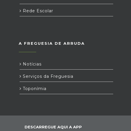
Rede Escolar
A FREGUESIA DE ARRUDA
Notícias
Serviços da Freguesia
Toponímia
DESCARREGUE AQUI A APP