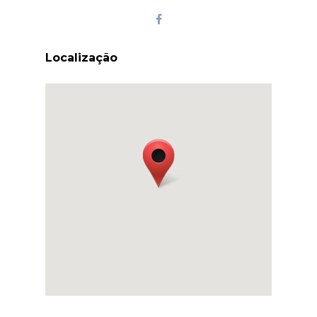
Localização