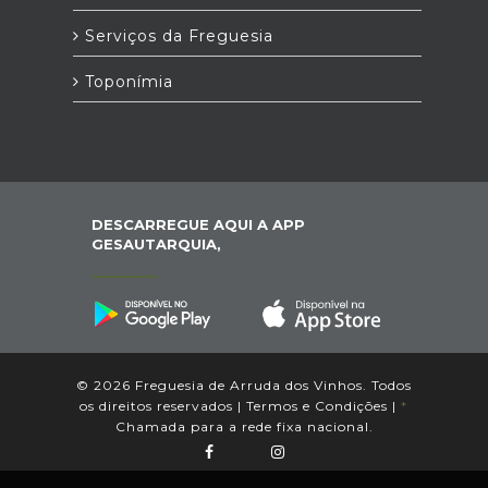
Serviços da Freguesia
Toponímia
DESCARREGUE AQUI A APP
GESAUTARQUIA,
© 2026 Freguesia de Arruda dos Vinhos. Todos
os direitos reservados |
Termos e Condições
|
*
Chamada para a rede fixa nacional.