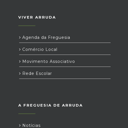
VIVER ARRUDA
Agenda da Freguesia
Comércio Local
Movimento Associativo
Rede Escolar
A FREGUESIA DE ARRUDA
Notícias