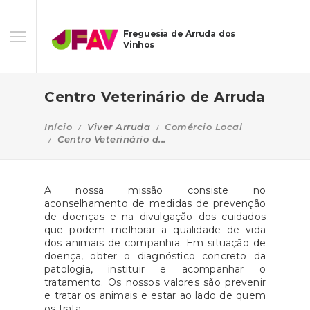
Freguesia de Arruda dos
Vinhos
Centro Veterinário de Arruda
Início
Viver Arruda
Comércio Local
Centro Veterinário d...
A nossa missão consiste no
aconselhamento de medidas de prevenção
de doenças e na divulgação dos cuidados
que podem melhorar a qualidade de vida
dos animais de companhia. Em situação de
doença, obter o diagnóstico concreto da
patologia, instituir e acompanhar o
tratamento. Os nossos valores são prevenir
e tratar os animais e estar ao lado de quem
os trata.