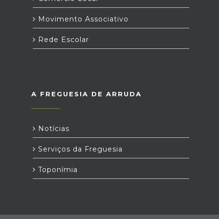
Movimento Associativo
Rede Escolar
A FREGUESIA DE ARRUDA
Notícias
Serviços da Freguesia
Toponímia