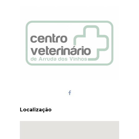
Localização