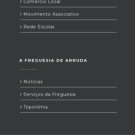
Comércio Local
Movimento Associativo
Rede Escolar
A FREGUESIA DE ARRUDA
Notícias
Serviços da Freguesia
Toponímia