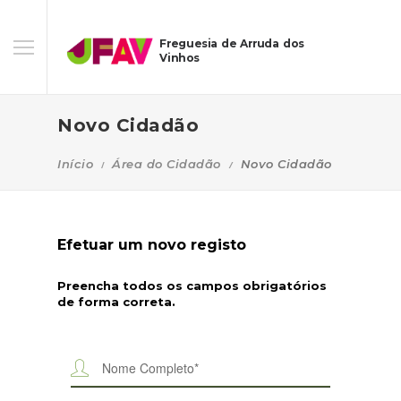
Freguesia de Arruda dos
Vinhos
Novo Cidadão
Início
Área do Cidadão
Novo Cidadão
Efetuar um novo registo
Preencha todos os campos obrigatórios
de forma correta.