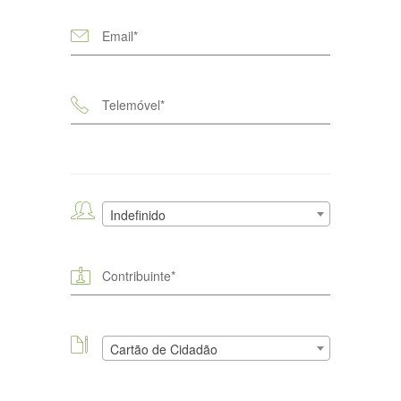
Indefinido
Cartão de Cidadão