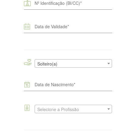
Solteiro(a)
Selecione a Profissão