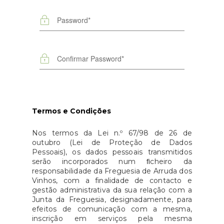
Termos e Condições
Nos termos da Lei n.º 67/98 de 26 de
outubro (Lei de Proteção de Dados
Pessoais), os dados pessoais transmitidos
serão incorporados num ﬁcheiro da
responsabilidade da Freguesia de Arruda dos
Vinhos, com a finalidade de contacto e
gestão administrativa da sua relação com a
Junta da Freguesia, designadamente, para
efeitos de comunicação com a mesma,
inscrição em serviços pela mesma