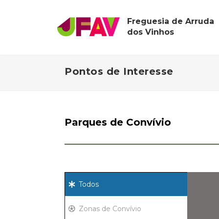
Freguesia de Arruda
dos Vinhos
Pontos de Interesse
Parques de Convívio
Todos
Zonas de Convívio