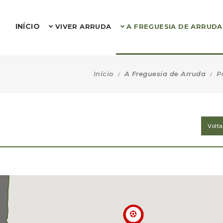
INÍCIO
VIVER ARRUDA
A FREGUESIA DE ARRUDA
Início
A Freguesia de Arruda
P
Volt
