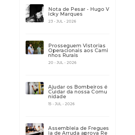
Nota de Pesar - Hugo V
icky Marques
23 - JUL - 2026
Prosseguem Vistorias
Operacionais aos Cami
nhos Rurais
20 - JUL - 2026
Ajudar os Bombeiros é
Cuidar da nossa Comu
nidade
15 - JUL - 2026
Assembleia de Fregues
ia de Arruda aprova Re