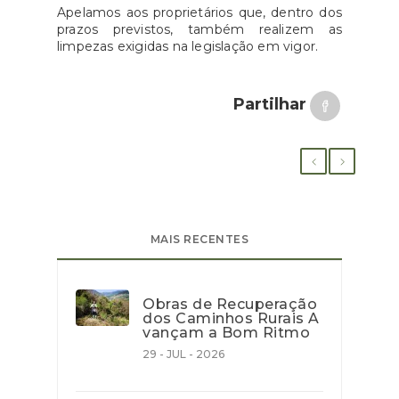
Apelamos aos proprietários que, dentro dos
prazos previstos, também realizem as
limpezas exigidas na legislação em vigor.
Partilhar
MAIS RECENTES
Obras de Recuperação
dos Caminhos Rurais A
vançam a Bom Ritmo
29 - JUL - 2026