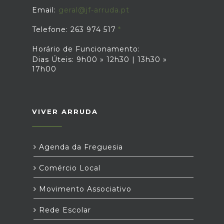
Email:
geral@jf-arruda.pt
Telefone: 263 974 517
Horário de Funcionamento:
Dias Úteis: 9h00 » 12h30 | 13h30 »
17h00
VIVER ARRUDA
Agenda da Freguesia
Comércio Local
Movimento Associativo
Rede Escolar