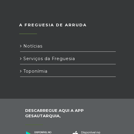
A FREGUESIA DE ARRUDA
Notícias
Serviços da Freguesia
Toponímia
DESCARREGUE AQUI A APP
GESAUTARQUIA,