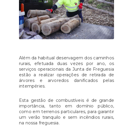
Além da habitual deservagem dos caminhos
rurais, efetuada duas vezes por ano, os
serviços operacionais da Junta de Freguesia
estão a realizar operações de retirada de
árvores e arvoredos danificados pelas
intempéries.
Esta gestão de combustíveis é de grande
importância, tanto em domínio público,
como em terrenos particulares, para garantir
um verão tranquilo e sem incêndios rurais,
na nossa freguesia.