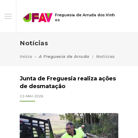
Freguesia de Arruda dos Vinh
os
Notícias
Início
A Freguesia de Arruda
Notícias
Junta de Freguesia realiza ações
de desmatação
22-MAI-2026