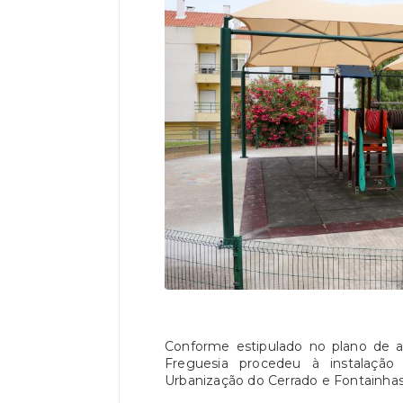
Conforme estipulado no plano de a
Freguesia procedeu à instalaçã
Urbanização do Cerrado e Fontainhas