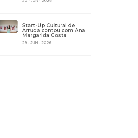
30 - JUN - 2026
Start-Up Cultural de
Arruda contou com Ana
Margarida Costa
29 - JUN - 2026