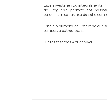
Este investimento, integralmente fi
de Freguesia, permite aos noss
parque, em segurança do sol e com q
Este é o primeiro de uma rede que s
tempos, a outros locais.
Juntos fazemos Arruda viver.