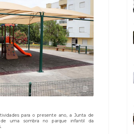
tividades para o presente ano, a Junta de
o de uma sombra no parque infantil da
.