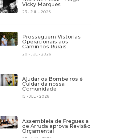
Vicky Marques
23 - JUL - 2026
Prosseguem Vistorias
Operacionais aos
Caminhos Rurais
20 - JUL - 2026
Ajudar os Bombeiros é
Cuidar da nossa
Comunidade
15 - JUL - 2026
Assembleia de Freguesia
de Arruda aprova Revisão
Orçamental