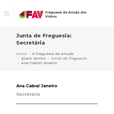
Freguesia de Arruda dos
Vinhos
Junta de Freguesia:
Secretária
Início
A Freguesia de Arruda
Quem Somos
Junta de Freguesia
Ana Cabral Janeiro
Ana Cabral Janeiro
Secretária