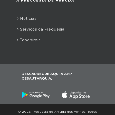
A FREGUESIA DE ARRUDA
Notícias
Serviços da Freguesia
Toponímia
DESCARREGUE AQUI A APP
GESAUTARQUIA,
© 2026 Freguesia de Arruda dos Vinhos. Todos