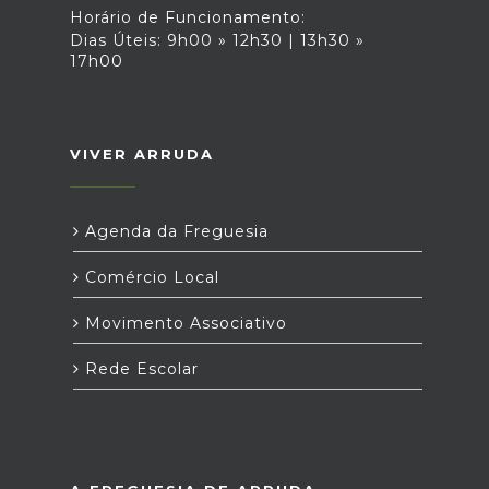
Horário de Funcionamento:
Dias Úteis: 9h00 » 12h30 | 13h30 »
17h00
VIVER ARRUDA
Agenda da Freguesia
Comércio Local
Movimento Associativo
Rede Escolar