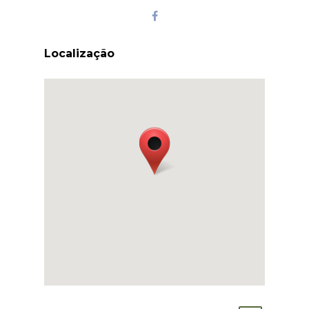
Localização