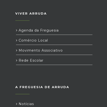
VIVER ARRUDA
Agenda da Freguesia
Comércio Local
Movimento Associativo
Rede Escolar
A FREGUESIA DE ARRUDA
Notícias