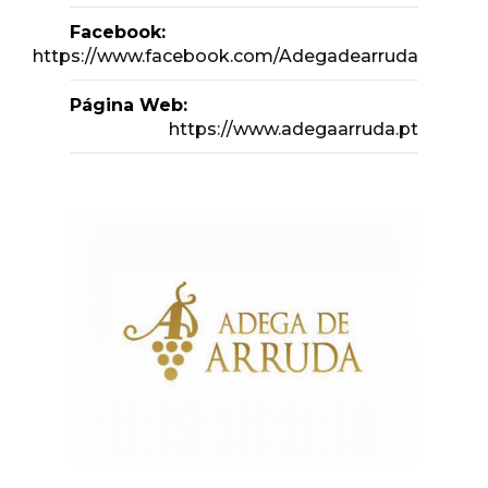
Facebook:
https://www.facebook.com/Adegadearruda
Página Web:
https://www.adegaarruda.pt