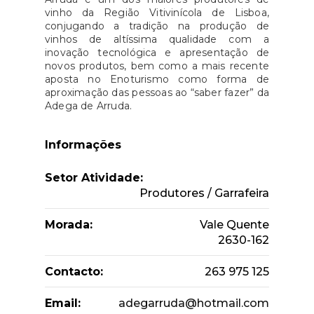
vinho da Região Vitivinícola de Lisboa,
conjugando a tradição na produção de
vinhos de altíssima qualidade com a
inovação tecnológica e apresentação de
novos produtos, bem como a mais recente
aposta no Enoturismo como forma de
aproximação das pessoas ao “saber fazer” da
Adega de Arruda.
Informações
Setor Atividade:
Produtores / Garrafeira
Morada:
Vale Quente
2630-162
Contacto:
263 975 125
Email:
adegarruda@hotmail.com