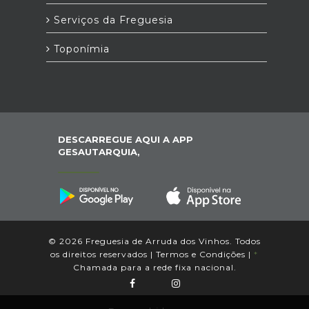
Serviços da Freguesia
Toponímia
DESCARREGUE AQUI A APP
GESAUTARQUIA,
© 2026 Freguesia de Arruda dos Vinhos. Todos
os direitos reservados |
Termos e Condições
|
*
Chamada para a rede fixa nacional.