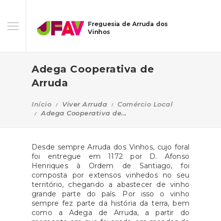
Freguesia de Arruda dos
Vinhos
Adega Cooperativa de
Arruda
Início
Viver Arruda
Comércio Local
Adega Cooperativa de...
Desde sempre Arruda dos Vinhos, cujo foral
foi entregue em 1172 por D. Afonso
Henriques à Ordem de Santiago, foi
composta por extensos vinhedos no seu
território, chegando a abastecer de vinho
grande parte do país. Por isso o vinho
sempre fez parte da história da terra, bem
como a Adega de Arruda, a partir do