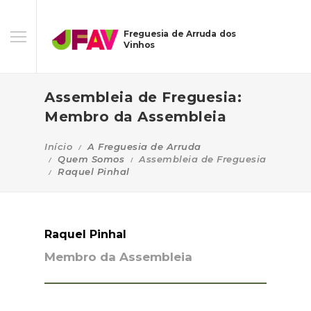
Freguesia de Arruda dos
Vinhos
Assembleia de Freguesia:
Membro da Assembleia
Início
A Freguesia de Arruda
Quem Somos
Assembleia de Freguesia
Raquel Pinhal
Raquel Pinhal
Membro da Assembleia