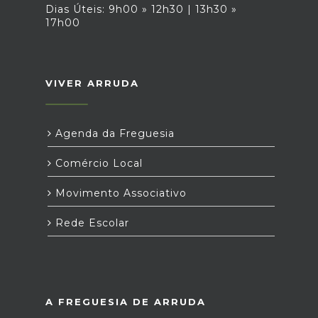
Dias Úteis: 9h00 » 12h30 | 13h30 »
17h00
VIVER ARRUDA
Agenda da Freguesia
Comércio Local
Movimento Associativo
Rede Escolar
A FREGUESIA DE ARRUDA