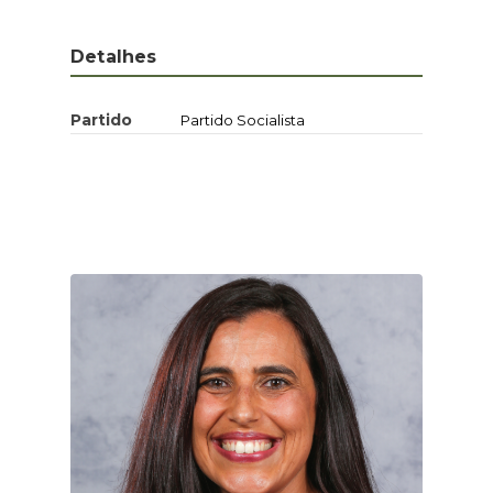
Detalhes
Partido
Partido Socialista