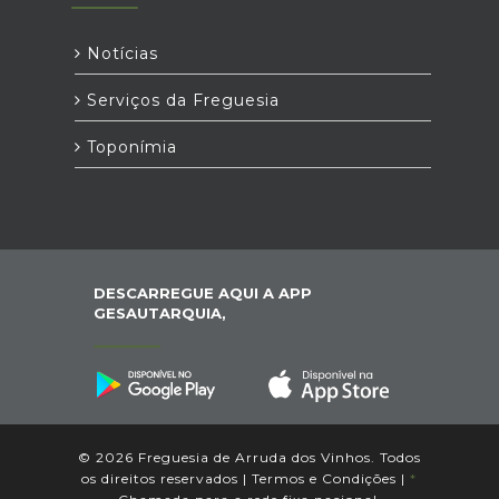
Notícias
Serviços da Freguesia
Toponímia
DESCARREGUE AQUI A APP
GESAUTARQUIA,
© 2026 Freguesia de Arruda dos Vinhos. Todos
os direitos reservados |
Termos e Condições
|
*